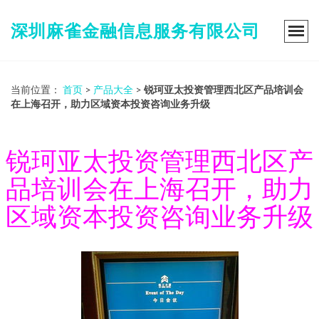
深圳麻雀金融信息服务有限公司
当前位置：
首页
>
产品大全
>
锐珂亚太投资管理西北区产品培训会
在上海召开，助力区域资本投资咨询业务升级
锐珂亚太投资管理西北区产
品培训会在上海召开，助力
区域资本投资咨询业务升级