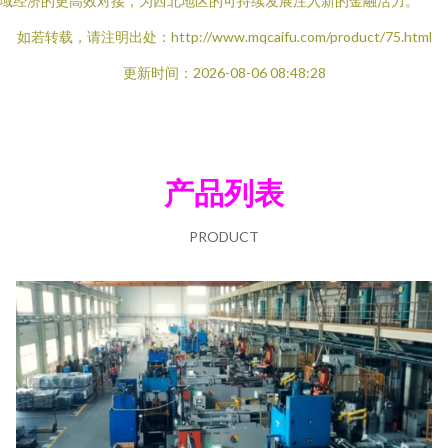
域经济的更高效对接，为西北地区的可持续发展注入新的金融活力。
如若转载，请注明出处：http://www.mqcaifu.com/product/75.html
更新时间：2026-08-06 08:48:28
产品列表
PRODUCT