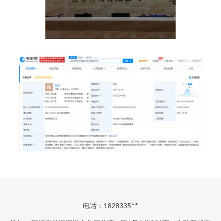
电话：1828335**