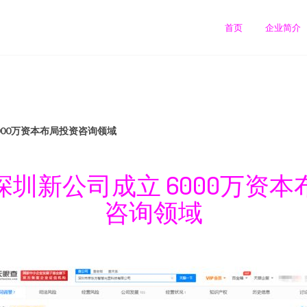
司
首页
企业简介
000万资本布局投资咨询领域
深圳新公司成立 6000万资本
咨询领域