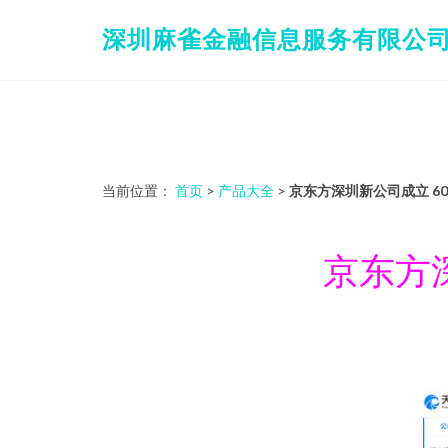
深圳麻雀金融信息服务有限公
当前位置：
首页
>
产品大全
>
京东方深圳新公司成立 6
京东方