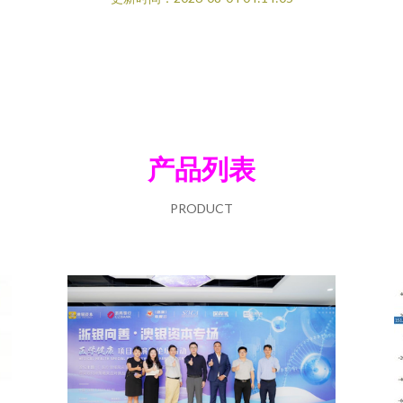
产品列表
PRODUCT