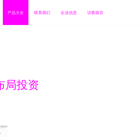
产品大全
联系我们
企业信息
访客留言
布局投资