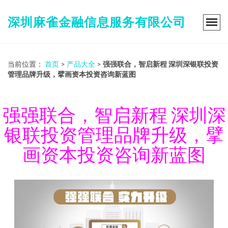
深圳麻雀金融信息服务有限公司
当前位置：
首页
>
产品大全
>
强强联合，智启新程 深圳深银联投资
管理品牌升级，擘画资本投资咨询新蓝图
强强联合，智启新程 深圳深
银联投资管理品牌升级，擘
画资本投资咨询新蓝图