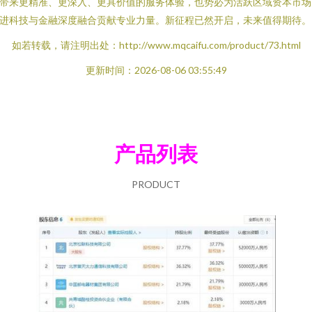
带来更精准、更深入、更具价值的服务体验，也势必为活跃区域资本市场
进科技与金融深度融合贡献专业力量。新征程已然开启，未来值得期待。
如若转载，请注明出处：http://www.mqcaifu.com/product/73.html
更新时间：2026-08-06 03:55:49
产品列表
PRODUCT