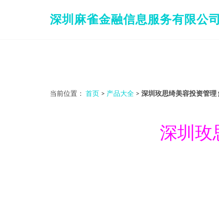
深圳麻雀金融信息服务有限公
当前位置：
首页
>
产品大全
>
深圳玫思绮美容投资管理
深圳玫