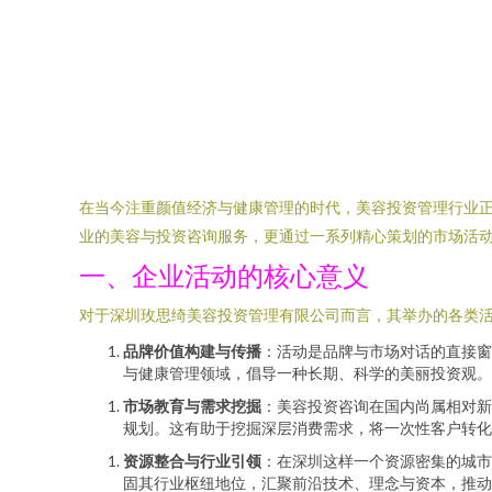
在当今注重颜值经济与健康管理的时代，美容投资管理行业
业的美容与投资咨询服务，更通过一系列精心策划的市场活
一、企业活动的核心意义
对于深圳玫思绮美容投资管理有限公司而言，其举办的各类活
品牌价值构建与传播
：活动是品牌与市场对话的直接窗
与健康管理领域，倡导一种长期、科学的美丽投资观。
市场教育与需求挖掘
：美容投资咨询在国内尚属相对新
规划。这有助于挖掘深层消费需求，将一次性客户转化
资源整合与行业引领
：在深圳这样一个资源密集的城市
固其行业枢纽地位，汇聚前沿技术、理念与资本，推