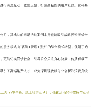
进行深度互动，收集反馈，打造高粘性的用户社群。这种基
公司，其成功的市场活动案例本身也能吸引战略投资者或合
服务模式向“咨询+管理+服务”的综合模式转型，促进了透
，更能切实回馈社会，引导公众关注身心健康，传播积极正
吸引了高端消费人才，成为深圳现代服务业创新和消费升级
工具（VR体验、线上社群互动），强化活动的科技感与互动