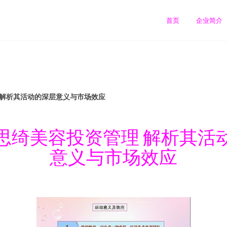
司
首页
企业简介
 解析其活动的深层意义与市场效应
思绮美容投资管理 解析其活
意义与市场效应