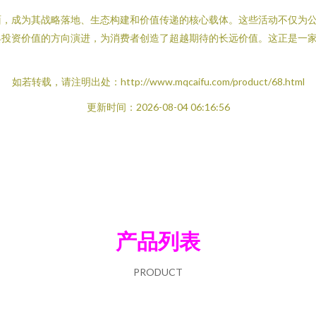
面，成为其战略落地、生态构建和价值传递的核心载体。这些活动不仅为
具投资价值的方向演进，为消费者创造了超越期待的长远价值。这正是一
如若转载，请注明出处：http://www.mqcaifu.com/product/68.html
更新时间：2026-08-04 06:16:56
产品列表
PRODUCT