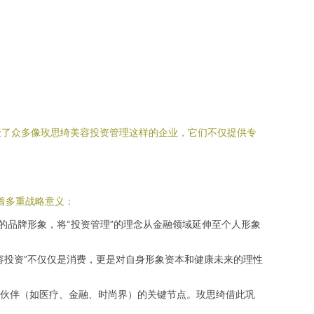
聚了众多像玫思绮美容投资管理这样的企业，它们不仅提供专
。
着多重战略意义：
的品牌形象，将“投资管理”的理念从金融领域延伸至个人形象
容投资”不仅仅是消费，更是对自身形象资本和健康未来的理性
伙伴（如医疗、金融、时尚界）的关键节点。玫思绮借此巩