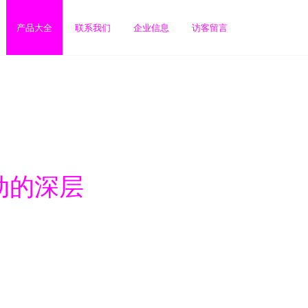
产品大全
联系我们
企业信息
访客留言
动的深层