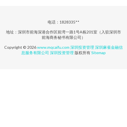
电话：1828335**
地址：深圳市前海深港合作区前湾一路1号A栋201室（入驻深圳市
前海商务秘书有限公司）
Copyright © 2026
www.mqcaifu.com
深圳投资管理
深圳麻雀金融信
息服务有限公司
深圳投资管理
版权所有
Sitemap