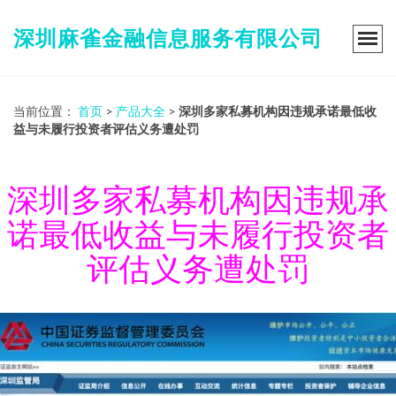
深圳麻雀金融信息服务有限公司
当前位置：
首页
>
产品大全
>
深圳多家私募机构因违规承诺最低收
益与未履行投资者评估义务遭处罚
深圳多家私募机构因违规承
诺最低收益与未履行投资者
评估义务遭处罚